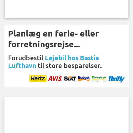
Planlæg en ferie- eller
forretningsrejse...
Forudbestil
Lejebil hos Bastia
Lufthavn
til store besparelser.