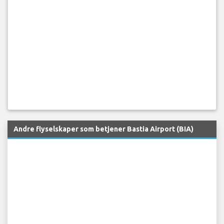
Andre flyselskaper som betjener Bastia Airport (BIA)