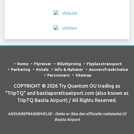
Home
Flyreiser
Biluthyrning
Flyplasstransport
Parkering
Hotels
Info & Nyheter
Ansvarsfraskrivelse
Personvern
Sitemap
COPYRIGHT © 2026 Try Quantum OU trading as
"TripTQ" and bastiaporettaairport.com (also known as
TripTQ Bastia Airport) / All Rights Reserved.
ANSVARSFRASKRIVELSE - Dette er ikke det offisielle nettstedet til
Bastia Airport