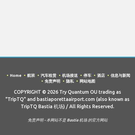
Home
航班
汽车租赁
机场接送
停车
酒店
信息与新闻
免责声明
隐私
网站地图
COPYRIGHT © 2026 Try Quantum OU trading as
"TripTQ" and bastiaporettaairport.com (also known as
TripTQ Bastia 机场) / All Rights Reserved.
免责声明 - 本网站不是 Bastia 机场 的官方网站