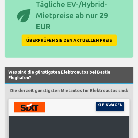
Tägliche EV-/Hybrid-
eco
Mietpreise ab nur
29
EUR
ÜBERPRÜFEN SIE DEN AKTUELLEN PREIS
Was sind die günstigsten Elektroautos bei Bastia
Flughafen?
Die derzeit günstigsten Mietautos für Elektroautos sind:
KLEINWAGEN