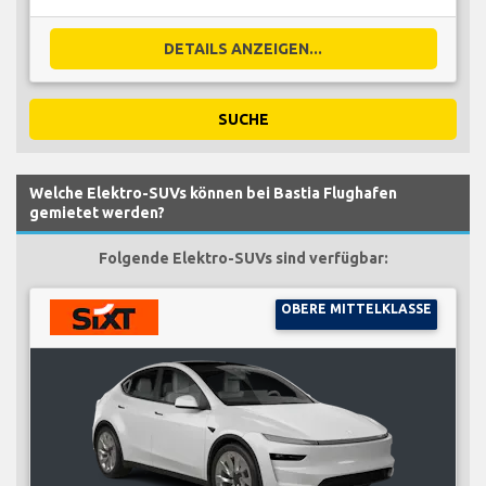
DETAILS ANZEIGEN...
SUCHE
Welche Elektro-SUVs können bei Bastia Flughafen
gemietet werden?
Folgende Elektro-SUVs sind verfügbar:
OBERE MITTELKLASSE