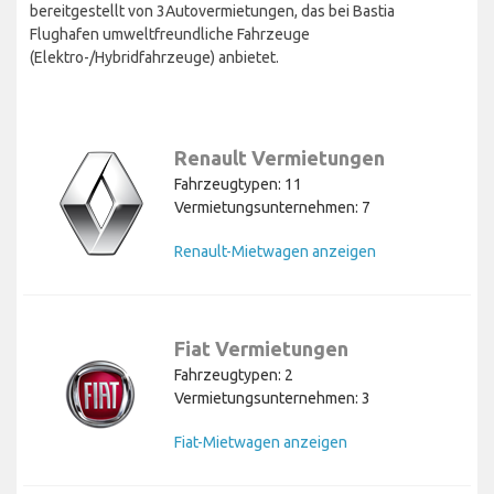
bereitgestellt von 3Autovermietungen, das bei Bastia
Flughafen umweltfreundliche Fahrzeuge
(Elektro-/Hybridfahrzeuge) anbietet.
Renault Vermietungen
Fahrzeugtypen: 11
Vermietungsunternehmen: 7
Renault-Mietwagen anzeigen
Fiat Vermietungen
Fahrzeugtypen: 2
Vermietungsunternehmen: 3
Fiat-Mietwagen anzeigen