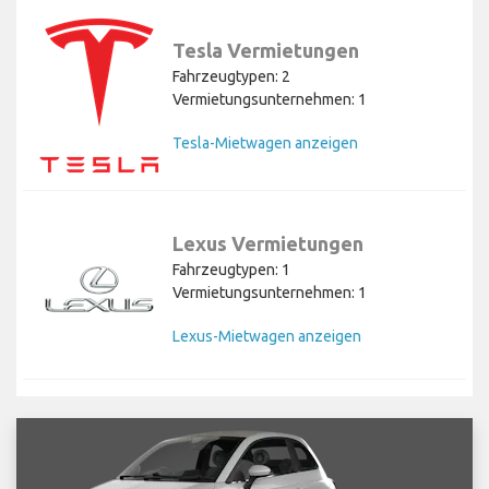
Tesla Vermietungen
Fahrzeugtypen: 2
Vermietungsunternehmen: 1
Tesla-Mietwagen anzeigen
Lexus Vermietungen
Fahrzeugtypen: 1
Vermietungsunternehmen: 1
Lexus-Mietwagen anzeigen