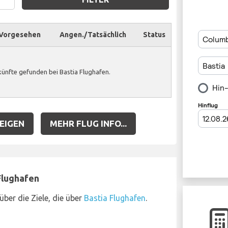
Vorgesehen
Angen./Tatsächlich
Status
ünfte gefunden bei Bastia Flughafen.
EIGEN
MEHR FLUG INFO...
Flughafen
über die Ziele, die über
Bastia Flughafen
.