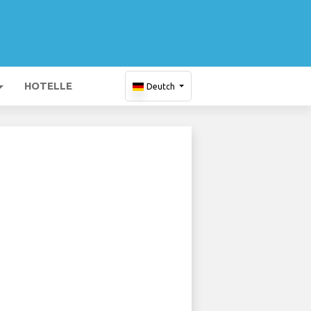
HOTELLE
Deutch