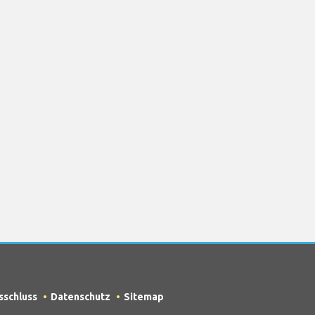
sschluss
Datenschutz
Sitemap