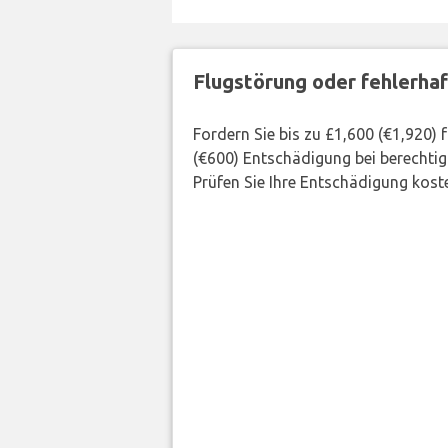
Flugstörung oder fehlerha
Fordern Sie bis zu £1,600 (€1,920)
(€600) Entschädigung bei berechtig
Prüfen Sie Ihre Entschädigung kost