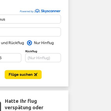
Hatte Ihr flug
verspätung oder