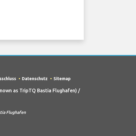
sschluss
Datenschutz
Sitemap
own as TripTQ Bastia Flughafen) /
tia Flughafen