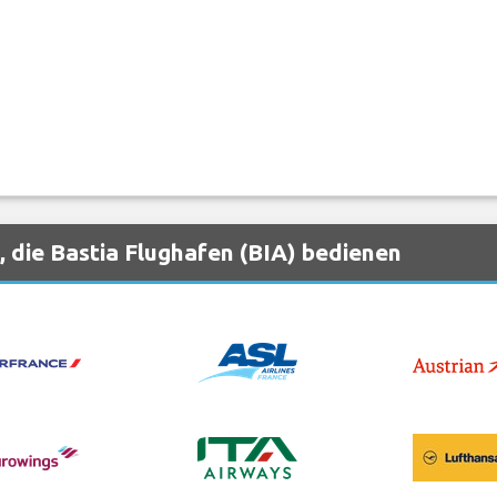
 die Bastia Flughafen (BIA) bedienen