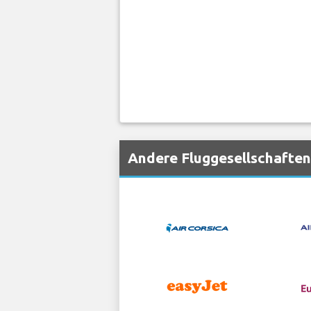
Andere Fluggesellschaften,