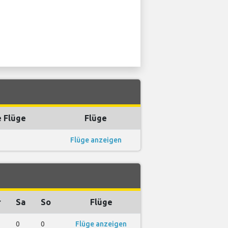
e Flüge
Flüge
Flüge anzeigen
r
Sa
So
Flüge
0
0
Flüge anzeigen