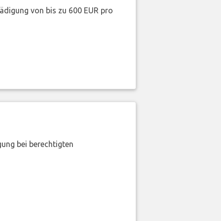
hädigung von bis zu 600 EUR pro
gung bei berechtigten