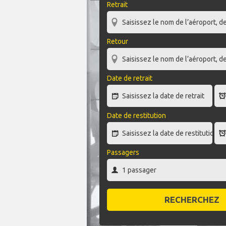
Retrait
Retour
Date de retrait
Date de restitution
Passagers
RECHERCHEZ