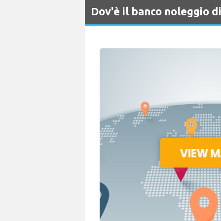
Dov'è il banco noleggio 