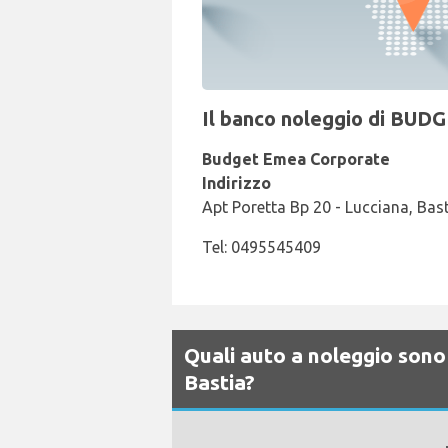
Il banco noleggio di BUDG
Budget Emea Corporate
Indirizzo
Apt Poretta Bp 20 - Lucciana, Bast
Tel: 0495545409
Quali auto a noleggio sono
Bastia?