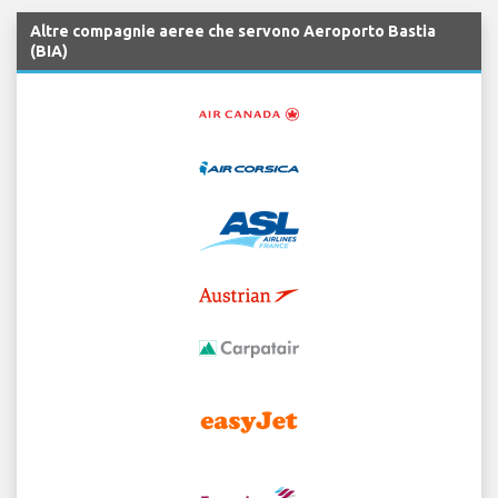
Altre compagnie aeree che servono Aeroporto Bastia
(BIA)