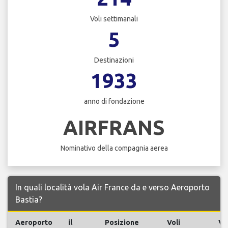
Voli settimanali
5
Destinazioni
1933
anno di fondazione
AIRFRANS
Nominativo della compagnia aerea
In quali località vola Air France da e verso Aeroporto
Bastia?
Aeroporto
il
Posizione
Voli
Vol