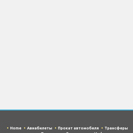
Home
Авиабилеты
Прокат автомобиля
Трансферы