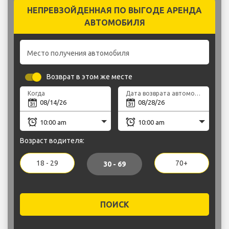
НЕПРЕВЗОЙДЕННАЯ ПО ВЫГОДЕ АРЕНДА
АВТОМОБИЛЯ
Место получения автомобиля
Возврат в этом же месте
Когда
Дата возврата автомобиля
Возраст водителя:
18 - 29
70+
30 - 69
ПОИСК