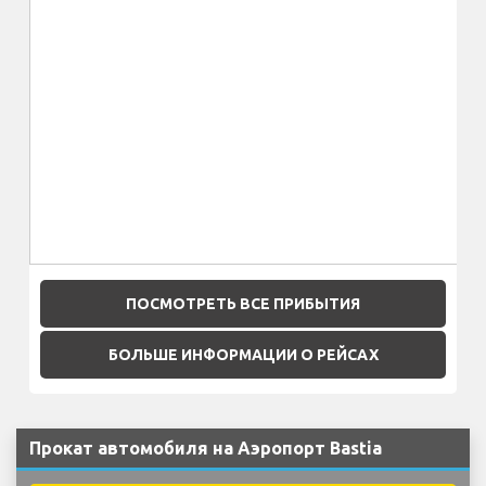
ПОСМОТРЕТЬ ВСЕ ПРИБЫТИЯ
БОЛЬШЕ ИНФОРМАЦИИ О РЕЙСАХ
Прокат автомобиля на Аэропорт Bastia