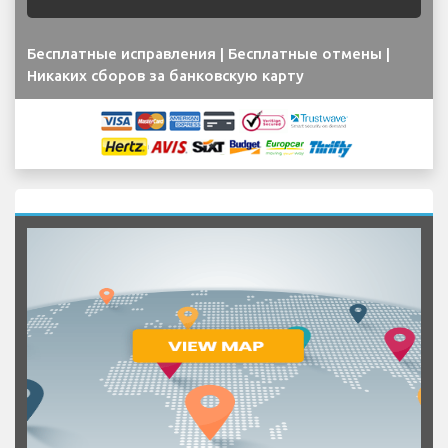
Бесплатные исправления | Бесплатные отмены |
Никаких сборов за банковскую карту