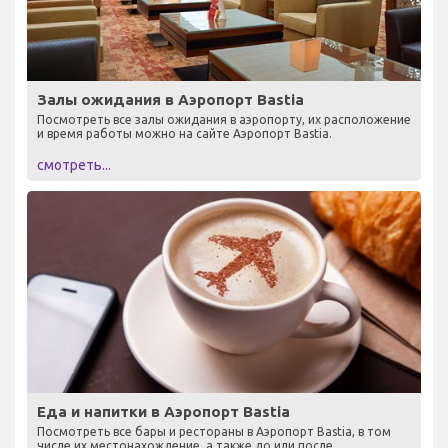
Залы ожидания в Аэропорт Bastia
Посмотреть все залы ожидания в аэропорту, их расположение
и время работы можно на сайте Аэропорт Bastia.
смотреть...
Еда и напитки в Аэропорт Bastia
Посмотреть все бары и рестораны в Аэропорт Bastia, в том
числе их местонахождение, а также до или после