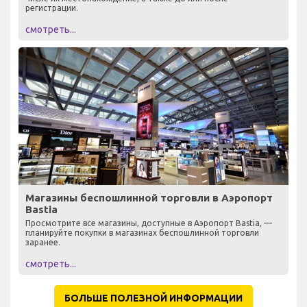
регистрации.
смотреть...
Магазины беспошлинной торговли в Аэропорт
Bastia
Просмотрите все магазины, доступные в Аэропорт Bastia, —
планируйте покупки в магазинах беспошлинной торговли
заранее.
смотреть...
БОЛЬШЕ ПОЛЕЗНОЙ ИНФОРМАЦИИ