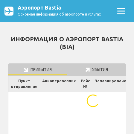
Аэропорт Bastia
Основная информация об аэропорте и услугах
ИНФОРМАЦИЯ О АЭРОПОРТ BASTIA
(BIA)
ПРИБЫТИЯ
УБЫТИЯ
Пункт
Авиаперевозчик
Рейс
Запланировано
отправления
№
Ф
...