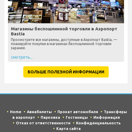
Магазины беспошлинной торговли в Аэропорт
Bastia
Просмотрите все магазины, доступные в Аэропорт Bastia, —
планируйте покупки в магазинах беспошлинной торговли
заранее.
смотреть...
БОЛЬШЕ ПОЛЕЗНОЙ ИНФОРМАЦИИ
Home
Авиабилеты
Прокат автомобиля
Трансферы
в аэропорт
Парковка
Гостиницы
Информация
Отказ от ответственности
Конфиденциальность
Карта сайта