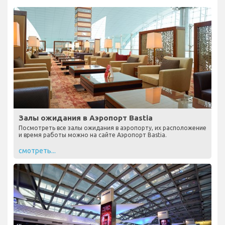
Залы ожидания в Аэропорт Bastia
Посмотреть все залы ожидания в аэропорту, их расположение
и время работы можно на сайте Аэропорт Bastia.
смотреть...