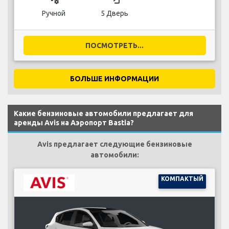
Ручной
5 Дверь
ПОСМОТРЕТЬ...
БОЛЬШЕ ИНФОРМАЦИИ
Какие бензиновые автомобили предлагает для
аренды Avis на Аэропорт Bastia?
Avis предлагает следующие бензиновые
автомобили:
КОМПАКТЫЙ