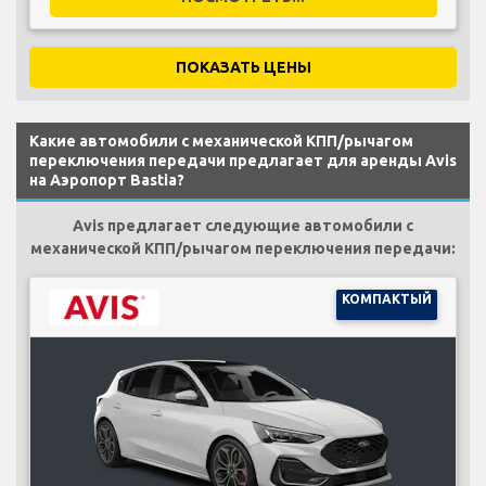
ПОКАЗАТЬ ЦЕНЫ
Какие автомобили с механической КПП/рычагом
переключения передачи предлагает для аренды Avis
на Аэропорт Bastia?
Avis предлагает следующие автомобили с
механической КПП/рычагом переключения передачи:
КОМПАКТЫЙ