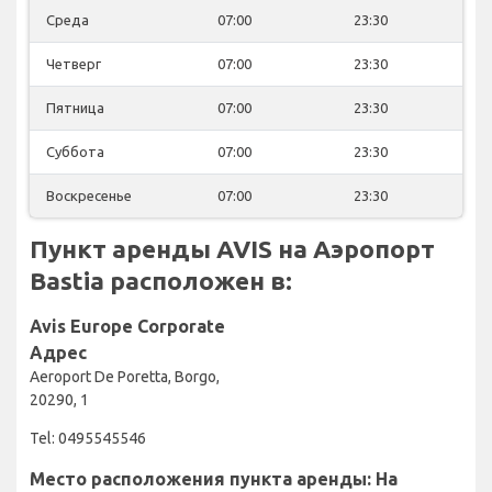
Среда
07:00
23:30
Четверг
07:00
23:30
Пятница
07:00
23:30
Суббота
07:00
23:30
Воскресенье
07:00
23:30
Пункт аренды AVIS на Аэропорт
Bastia расположен в:
Avis Europe Corporate
Адрес
Aeroport De Poretta, Borgo,
20290, 1
Tel: 0495545546
Место расположения пункта аренды: На