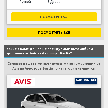
Ручной
5 Дверь
ПОСМОТРЕТЬ...
ПОСМОТРЕТЬ ВСЕ
Какие самые дешевые арендуемые автомобили
доступны от Avis на Аэропорт Bastia?
Самыми дешевыми арендуемыми автомобилями от
Avis на Аэропорт Bastia по категории являются:
КОМПАКТЫЙ