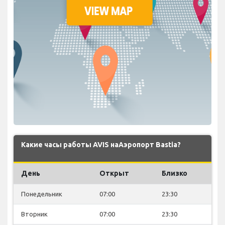
Какие часы работы AVIS наАэропорт Bastia?
День
Открыт
Близко
Понедельник
07:00
23:30
Вторник
07:00
23:30