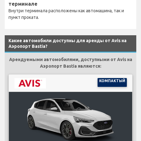
терминале
Внутри терминала расположены как автомашина, так и
пункт проката.
Какие автомобили доступны для аренды от Avis на
Аэропорт Bastia?
Арендуемыми автомобилями, доступными от Avis на
Аэропорт Bastia являются:
КОМПАКТЫЙ