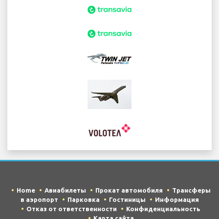
Home
Авиабилеты
Прокат автомобиля
Трансферы
в аэропорт
Парковка
Гостиницы
Информация
Отказ от ответственности
Конфиденциальность
Карта сайта