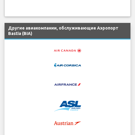
Другие авиакомпании, обслуживающие Аэропорт
Bastia (BIA)