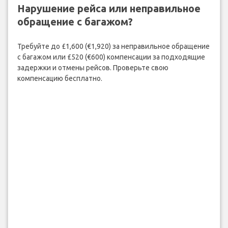
Нарушение рейса или неправильное
обращение с багажом?
Требуйте до £1,600 (€1,920) за неправильное обращение
с багажом или £520 (€600) компенсации за подходящие
задержки и отмены рейсов. Проверьте свою
компенсацию бесплатно.