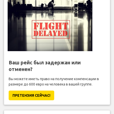
Ваш рейс был задержан или
отменен?
Вы можете иметь право на получение компенсации в
размере до 600 евро на человека в вашей группе.
ПРЕТЕНЗИЯ CЕЙЧАС!